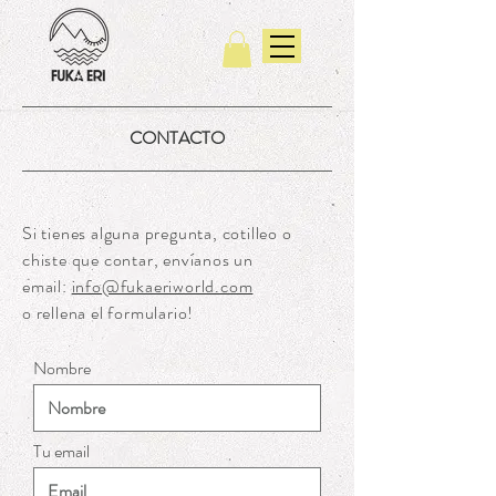
CONTACTO
Si tienes alguna pregunta, cotilleo o
chiste que contar, envíanos un
email:
info@fukaeriworld.com
o rellena el formulario!
Nombre
Tu email