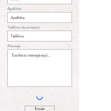
Apellidos
Teléfono de contacto
Mensaje
Enviar